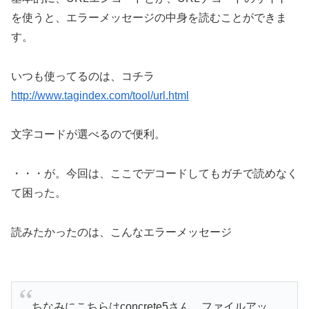
を使うと、エラーメッセージの中身を読むことができま
す。
いつも使ってるのは、コチラ
http://www.tagindex.com/tool/url.html
文字コードが選べるので便利。
・・・が。今回は、ここでデコードしてもガチで読めなく
て困った。
読みたかったのは、こんなエラーメッセージ
ちなみにこちらはconcrete5さん。ファイルアッ