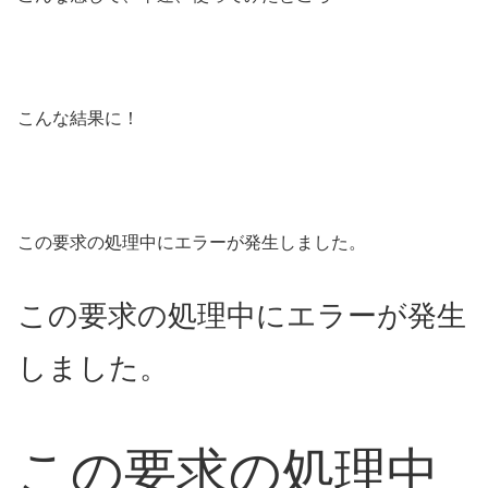
こんな結果に！
この要求の処理中にエラーが発生しました。
この要求の処理中にエラーが発生
しました。
この要求の処理中