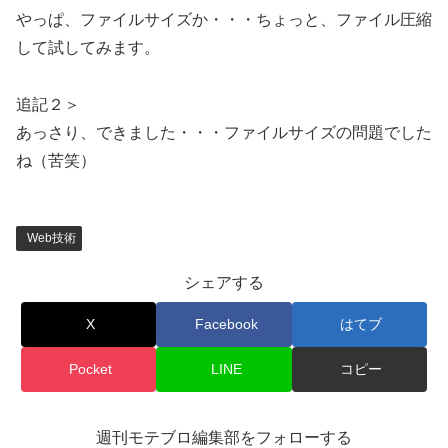
やっぱ、ファイルサイズか・・・ちょっと、ファイル圧縮
して試してみます。
追記２＞
あっさり、できました・・・ファイルサイズの問題でした
ね（苦笑）
Web技術
シェアする
X
Facebook
はてブ
Pocket
LINE
コピー
週刊モテブロ編集部をフォローする