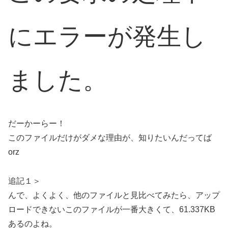
にエラーが発生し
ました。
だーかーらー！
このファイルだけがダメな理由が、知りたいんだってば
orz
追記１＞
んで、よくよく、他のファイルと見比べてみたら、アップ
ロードできないこのファイルが一番大きくて、61.337KB
あるのよね。