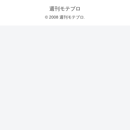
週刊モテブロ
© 2008 週刊モテブロ.