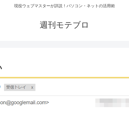
現役ウェブマスターが詳説！パソコン・ネットの活用術
週刊モテブロ
い