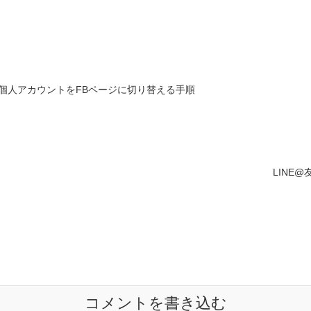
ook個人アカウントをFBページに切り替える手順
LINE
コメントを書き込む