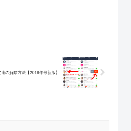
@友達の解除方法【2018年最新版】