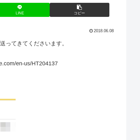
LINE
コピー
2018.06.08
を送ってきてくださいます。
le.com/en-us/HT204137