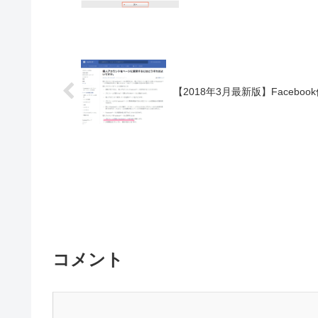
【2018年3月最新版】Faceb
コメント