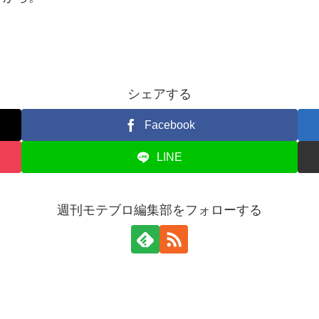
シェアする
Facebook
LINE
週刊モテブロ編集部をフォローする