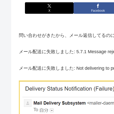
X
Facebook
問い合わせがきたから、メール返信してるのに
メール配送に失敗しました: 5.7.1 Message rejected due 
メール配送に失敗しました: Not delivering to previ