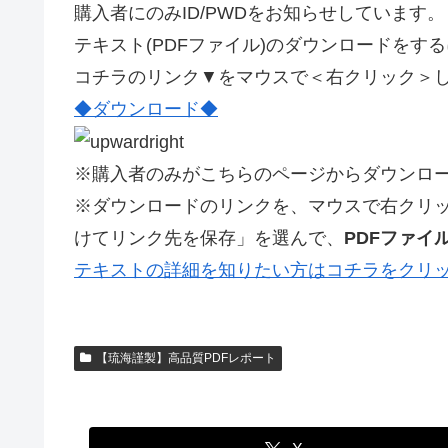
購入者にのみID/PWDをお知らせしています。
テキスト(PDFファイル)のダウンロードをす
コチラのリンク▼をマウスで＜右クリック＞
◆ダウンロード◆
※購入者のみがこちらのページからダウンロ
※ダウンロードのリンクを、マウスで右クリ
けてリンク先を保存」を選んで、
PDFファイ
テキストの詳細を知りたい方はコチラをクリ
【琉海謹製】高品質PDFレポート