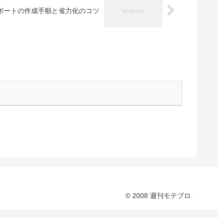
レポートの作成手順と省力化のコツ
© 2008 週刊モテブロ.