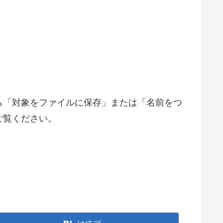
ら「対象をファイルに保存」または「名前をつ
ご覧ください。