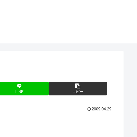
LINE
コピー
2009.04.29