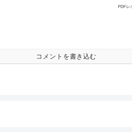
PDF
コメントを書き込む