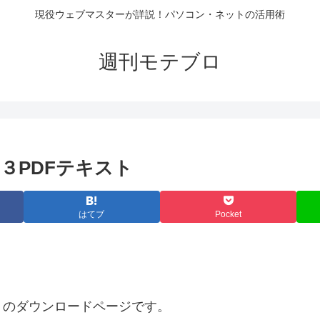
現役ウェブマスターが詳説！パソコン・ネットの活用術
週刊モテブロ
３PDFテキスト
はてブ
Pocket
」のダウンロードページです。