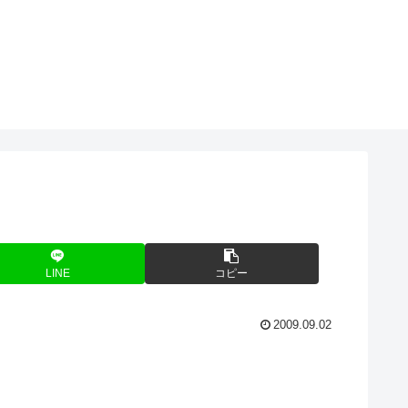
LINE
コピー
2009.09.02