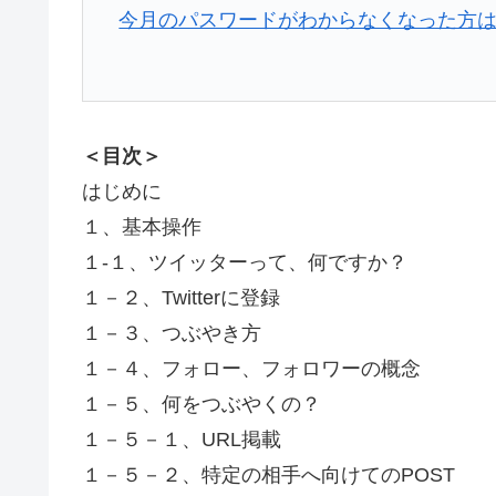
今月のパスワードがわからなくなった方
＜目次＞
はじめに
１、基本操作
１-１、ツイッターって、何ですか？
１－２、Twitterに登録
１－３、つぶやき方
１－４、フォロー、フォロワーの概念
１－５、何をつぶやくの？
１－５－１、URL掲載
１－５－２、特定の相手へ向けてのPOST