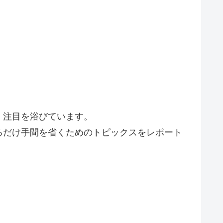
！注目を浴びています。
るだけ手間を省くためのトピックスをレポート