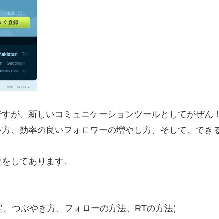
ですが、新しいコミュニケーションツールとしてがぜん
い方、効率の良いフォロワーの増やし方、そして、でき
説をしてあります。
・
面設定、つぶやき方、フォローの方法、RTの方法)