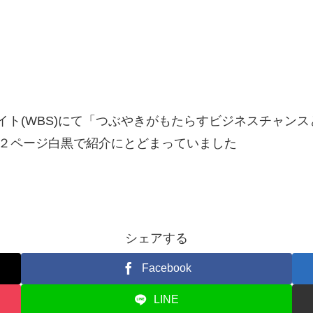
テライト(WBS)にて「つぶやきがもたらすビジネスチャ
き２ページ白黒で紹介にとどまっていました
シェアする
Facebook
LINE