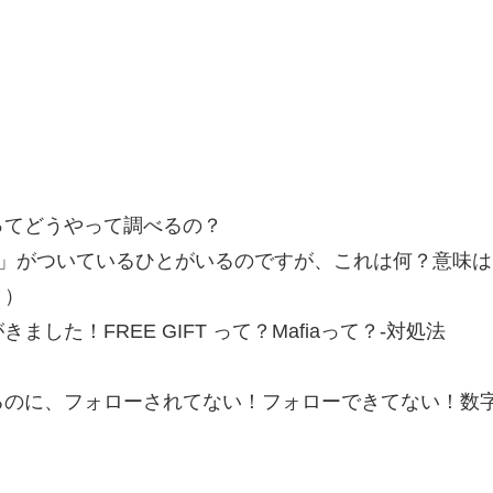
ってどうやって調べるの？
)」がついているひとがいるのですが、これは何？意味は
＜）
！FREE GIFT って？Mafiaって？-対処法
のに、フォローされてない！フォローできてない！数