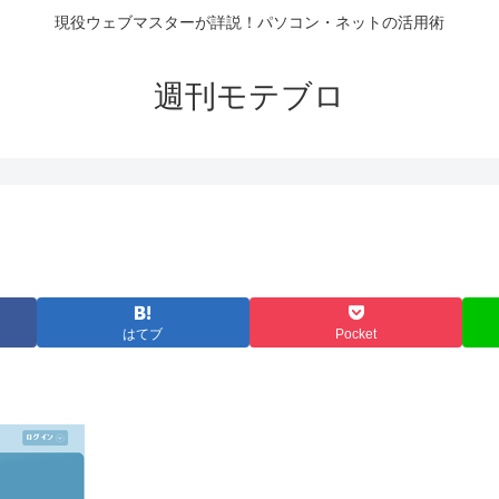
現役ウェブマスターが詳説！パソコン・ネットの活用術
週刊モテブロ
はてブ
Pocket