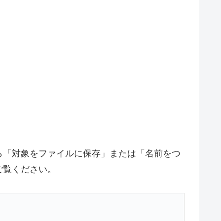
ら「対象をファイルに保存」または「名前をつ
ご覧ください。