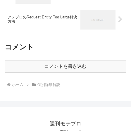
アメブロのRequest Entity Too Large解決
方法
コメント
コメントを書き込む
ホーム
個別詳細解説
週刊モテブロ