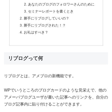
あなたのブログのフォロワーさんのために
セミナーレポートを書くとき
勝手にリブログしていいの？
勝手にリブログされた！？
お礼はすべき？
リブログって何
リブログとは、アメブロの新機能です。
WPでいうところのブログカードのような見栄えで、他の
アメーバブログユーザが書いた記事へのリンクを、自分の
ブログ記事内に貼り付けることができます。