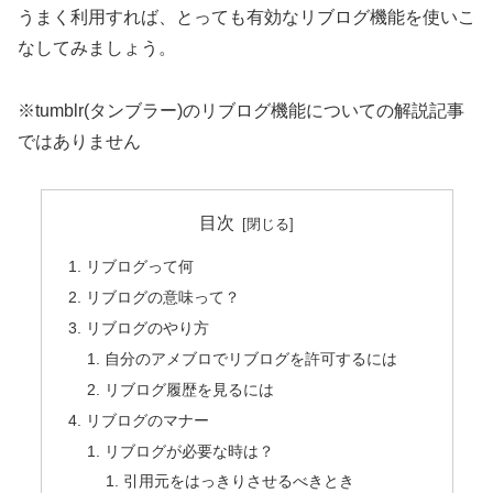
うまく利用すれば、とっても有効なリブログ機能を使いこ
なしてみましょう。
※tumblr(タンブラー)のリブログ機能についての解説記事
ではありません
目次
リブログって何
リブログの意味って？
リブログのやり方
自分のアメブロでリブログを許可するには
リブログ履歴を見るには
リブログのマナー
リブログが必要な時は？
引用元をはっきりさせるべきとき