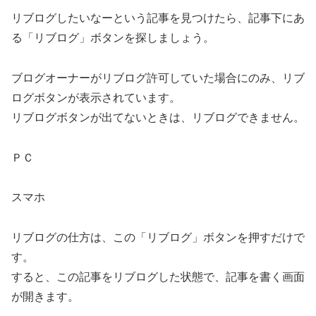
リブログしたいなーという記事を見つけたら、記事下にあ
る「リブログ」ボタンを探しましょう。
ブログオーナーがリブログ許可していた場合にのみ、リブ
ログボタンが表示されています。
リブログボタンが出てないときは、リブログできません。
ＰＣ
スマホ
リブログの仕方は、この「リブログ」ボタンを押すだけで
す。
すると、この記事をリブログした状態で、記事を書く画面
が開きます。