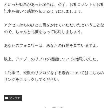
といった効果があった場合は、必ず、お礼コメントかお礼
記事を書いて感謝を伝えるようにしましょう。
アクセス持ちのひとに目をかけていただいたということな
ので、ちゃんと礼儀をもって応対しましょう。
あなたのフォロワーは、あなたの行動を見ていますよ。
以上、アメブロのリブログ機能についての解説でした。
１記事で、複数のリブログをする場合についてはこちらの
リンクをクリックしてください。
アメブロ