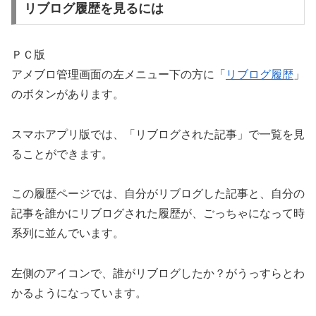
リブログ履歴を見るには
ＰＣ版
アメブロ管理画面の左メニュー下の方に「
リブログ履歴
」
のボタンがあります。
スマホアプリ版では、「リブログされた記事」で一覧を見
ることができます。
この履歴ページでは、自分がリブログした記事と、自分の
記事を誰かにリブログされた履歴が、ごっちゃになって時
系列に並んでいます。
左側のアイコンで、誰がリブログしたか？がうっすらとわ
かるようになっています。