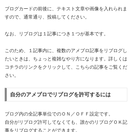
ブログカードの前後に、テキスト文章や画像を入れられま
すので、通常通り、投稿してください。
なお、リブログは１記事につき１つが基本です。
このため、１記事内に、複数のアメブロ記事をリブログし
たいときは、ちょっと複雑なやり方になります。詳しくは
コチラのリンクをクリックして、こちらの記事をご覧くだ
さい。
自分のアメブロでリブログを許可するには
ブログ内の全記事単位でのＯＮ／ＯＦＦ設定です。
自分がリブログ許可してなくても、誰かのリブログＯＫ記
事をリブログすることができます。