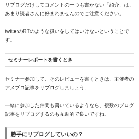
リブログだけしてコメントの一つも書かない「紹介」は、
あまり読者さんに好まれませんのでご注意ください。
twitterのRTのような扱いをしてはいけないということで
す。
セミナーレポートを書くとき
セミナー参加して、そのレビューを書くときは、主催者の
アメブロ記事をリブログしましょう。
一緒に参加した仲間も書いているようなら、複数のブログ
記事をリブログするのも互助的で良いですね。
勝手にリブログしていいの？