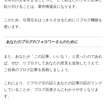
貼り付けることは、著作権違反になります。
このため、引用元をはっきりさせるためにリブログ機能を
使います。
あなたのブログのフォロワーさんのために
また、あなたが「この記事、いいな！」と思ったのであれ
ば、ぜひ、リブログしてあなたの意見も追加したうえで、
ご自身のブログ記事を投稿しましょう。
これにより、リブログ元の話とあなたの記事の話がリンク
していることが、ブログ読者さんにわかりやすくなりま
す。