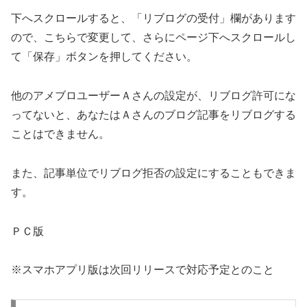
下へスクロールすると、「リブログの受付」欄があります
ので、こちらで変更して、さらにページ下へスクロールし
て「保存」ボタンを押してください。
他のアメブロユーザーＡさんの設定が、リブログ許可にな
ってないと、あなたはＡさんのブログ記事をリブログする
ことはできません。
また、記事単位でリブログ拒否の設定にすることもできま
す。
ＰＣ版
※スマホアプリ版は次回リリースで対応予定とのこと