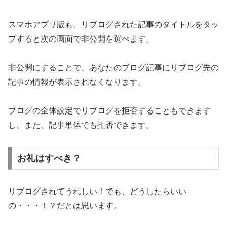
スマホアプリ版も、リブログされた記事のタイトルをタッ
プすると次の画面で非公開を選べます。
非公開にすることで、あなたのブログ記事にリブログ先の
記事の情報が表示されなくなります。
ブログの全体設定でリブログを拒否することもできます
し、また、記事単体でも拒否できます。
お礼はすべき？
リブログされてうれしい！でも、どうしたらいい
の・・・！？だとは思います。