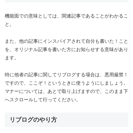
機能面での意味としては、関連記事であることがわかるこ
と。
また、他の記事にインスパイアされて自分も書いた！こと
を、オリジナル記事を書いた方にお知らせする意味があり
ます。
特に他者の記事に関してリブログする場合は、悪用厳禁！
ですので、ここぞ！というときに使うようにしましょう。
マナーについては、あとで取り上げますので、このまま下
へスクロールして行ってください。
リブログのやり方