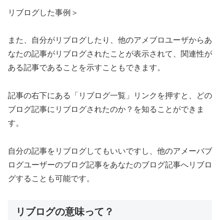
リブログした事例＞
また、自分がリブログしたり、他のアメブロユーザからあ
なたの記事がリブログされたことが表示されて、関連性が
ある記事であることを示すこともできます。
記事の右下にある「リブログ一覧」リンクを押すと、どの
ブログ記事にリブログされたのか？を知ることができま
す。
自分の記事をリブログしてもいいですし、他のアメーバブ
ログユーザーのブログ記事をあなたのブログ記事へリブロ
グすることも可能です。
リブログの意味って？