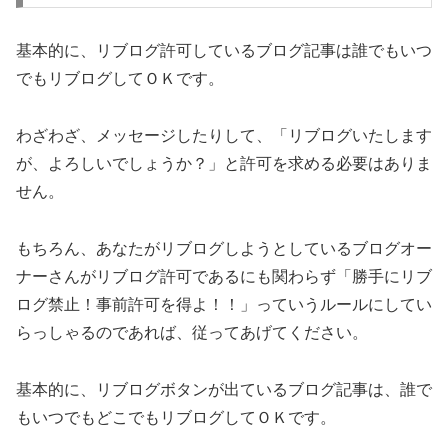
基本的に、リブログ許可しているブログ記事は誰でもいつ
でもリブログしてＯＫです。
わざわざ、メッセージしたりして、「リブログいたします
が、よろしいでしょうか？」と許可を求める必要はありま
せん。
もちろん、あなたがリブログしようとしているブログオー
ナーさんがリブログ許可であるにも関わらず「勝手にリブ
ログ禁止！事前許可を得よ！！」っていうルールにしてい
らっしゃるのであれば、従ってあげてください。
基本的に、リブログボタンが出ているブログ記事は、誰で
もいつでもどこでもリブログしてＯＫです。