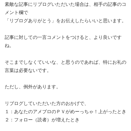
素敵な記事にリブログいただいた場合は、相手の記事のコ
メント欄で
「リブログありがとう」をお伝えしたらいいと思います。
記事に対しての一言コメントをつけると、より良いです
ね。
そこまでしなくていいな、と思うのであれば、特にお礼の
言葉は必要ないです。
ただし、例外があります。
リブログしていただいた方のおかげで、
１：あなたのアメブロのＰＶがめーっちゃ！上がったとき
２：フォロー（読者）が増えたとき