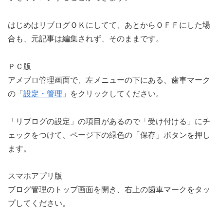
はじめはリブログＯＫにしてて、あとからＯＦＦにした場
合も、元記事は編集されず、そのままです。
ＰＣ版
アメブロ管理画面で、左メニューの下にある、歯車マーク
の「
設定・管理
」をクリックしてください。
「リブログの設定」の項目があるので「受け付ける」にチ
ェックをつけて、ページ下の緑色の「保存」ボタンを押し
ます。
スマホアプリ版
ブログ管理のトップ画面を開き、右上の歯車マークをタッ
プしてください。