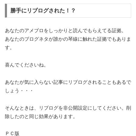
勝手にリブログされた！？
あなたのアメブロをしっかりと読んでもらえてる証拠。
あなたのブログネタが誰かの琴線に触れた証拠でもありま
す。
喜んでくださいね。
あなたが気に入らない記事にリブログされることもあるで
しょう・・・
そんなときは、リブログを非公開設定にしてください。削
除したのと同じ効果があります。
ＰＣ版