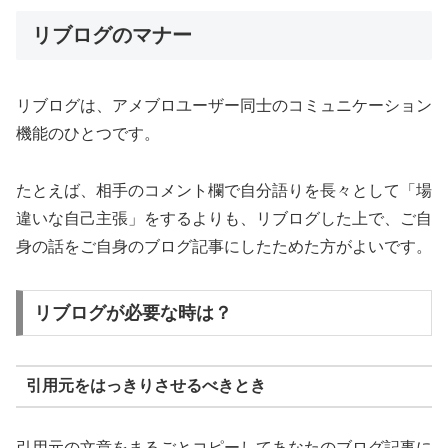
リブログのマナー
リブログは、アメブロユーザー同士のコミュニケーション
機能のひとつです。
たとえば、相手のコメント欄で自分語りを長々として「場
違いな自己主張」をするよりも、リブログした上で、ご自
身の話をご自身のブログ記事にしたためた方がよいです。
リブログが必要な時は？
引用元をはっきりさせるべきとき
引用元の文章をまるごとコピーしてあなたのブログ記事に