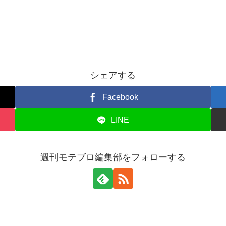
シェアする
Facebook
LINE
週刊モテブロ編集部をフォローする