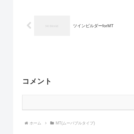
ツインビルダーforMT
コメント
ホーム
MT(ムーバブルタイプ)