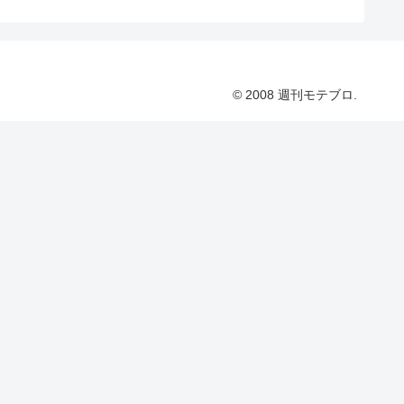
© 2008 週刊モテブロ.