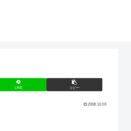
LINE
コピー
2008.10.03