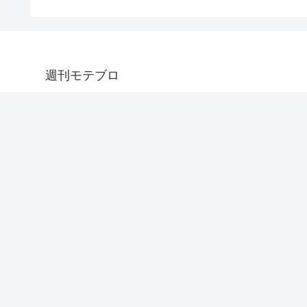
週刊モテブロ