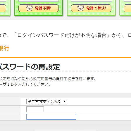
ので、「ログインパスワードだけが不明な場合」から、