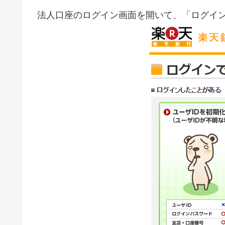
法人口座のログイン画面を開いて、「ログイ