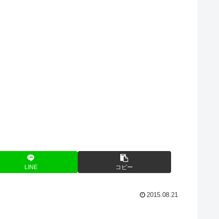
LINE
コピー
2015.08.21