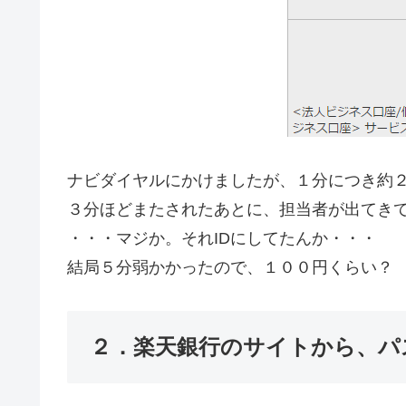
ナビダイヤルにかけましたが、１分につき約
３分ほどまたされたあとに、担当者が出てきて
・・・マジか。それIDにしてたんか・・・
結局５分弱かかったので、１００円くらい？
２．楽天銀行のサイトから、パ