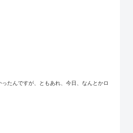
かったんですが、ともあれ、今日、なんとかロ