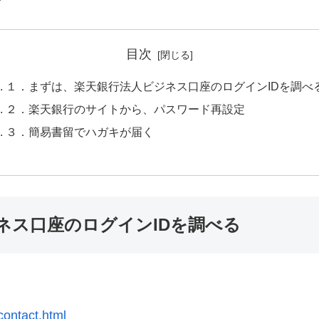
目次
１．まずは、楽天銀行法人ビジネス口座のログインIDを調べ
２．楽天銀行のサイトから、パスワード再設定
３．簡易書留でハガキが届く
ネス口座のログインIDを調べる
contact.html