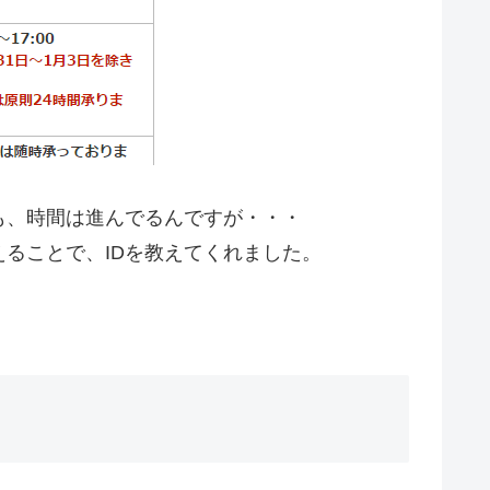
も、時間は進んでるんですが・・・
ることで、IDを教えてくれました。