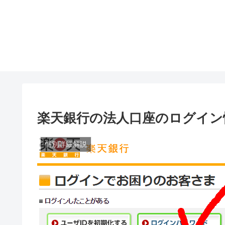
楽天銀行の法人口座のログイン
個別詳細解説