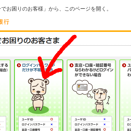
ンでお困りのお客様」から、このページを開く。