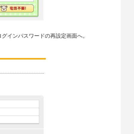
ログインパスワードの再設定画面へ。