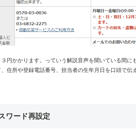
２３円かかります。っていう解説音声を聞いている間に
、住所や登録電話番号、担当者の生年月日を口頭で伝え
スワード再設定