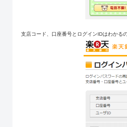
支店コード、口座番号とログインIDはわかる