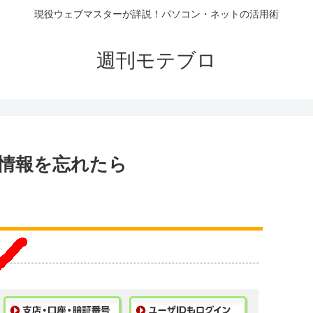
現役ウェブマスターが詳説！パソコン・ネットの活用術
週刊モテブロ
情報を忘れたら