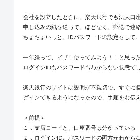
会社を設立したときに、楽天銀行でも法人口
申し込みの紙を送って、ほどなく、郵送で連
ちょちょいっと、IDパスワードの設定をして
一年経って、イザ！使ってみよう！！と思っ
ログインIDもパスワードもわからない状態で
楽天銀行のサイトは説明が不親切で、すぐに
グインできるようになったので、手順をお伝
＜前提＞
１．支店コードと、口座番号は分かっている
２．ログインID、パスワードの両方がわから