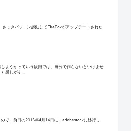
、さっきパソコン起動してFireFoxがアップデートされた
業しようかっていう段階では、自分で作らないといけませ
感じがす...
ので、前日の2016年4月14日に、adobestockに移行し