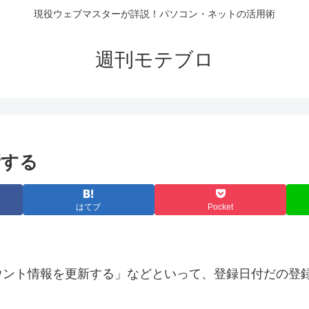
現役ウェブマスターが詳説！パソコン・ネットの活用術
週刊モテブロ
新する
はてブ
Pocket
ウント情報を更新する」などといって、登録日付だの登