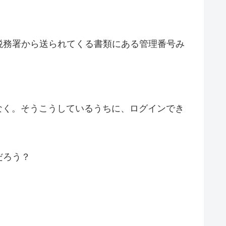
税務署から送られてくる書類にある管理番号み
はなく。そうこうしているうちに、ログインでき
だろう？