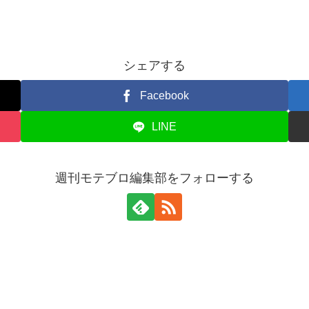
シェアする
Facebook
LINE
週刊モテブロ編集部をフォローする