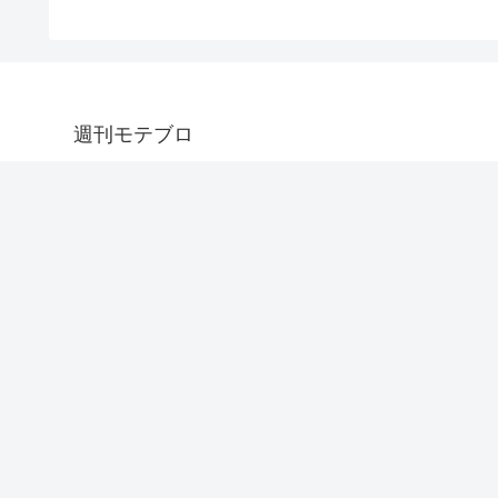
週刊モテブロ