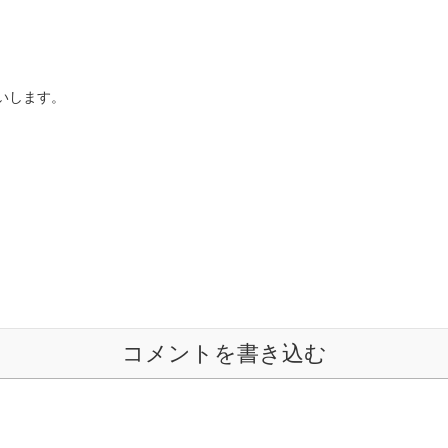
願いします。
コメントを書き込む