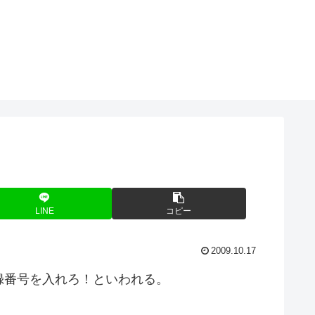
LINE
コピー
2009.10.17
録番号を入れろ！といわれる。