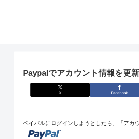
Paypalでアカウント情報を更
X
Facebook
ペイパルにログインしようとしたら、「アカ