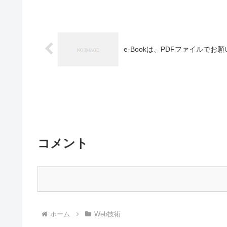
e-Bookは、PDFファイルでお
コメント
ホーム
Web技術