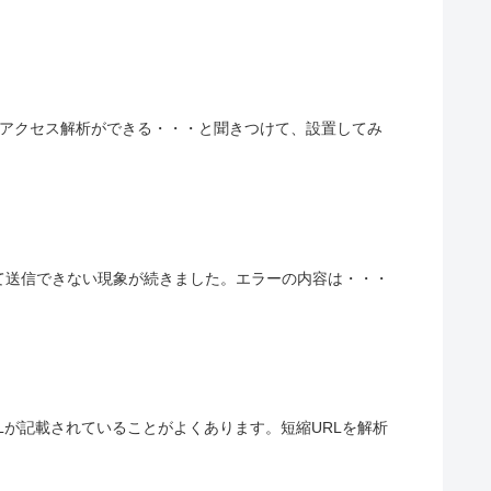
イトのアクセス解析ができる・・・と聞きつけて、設置してみ
ージが出て送信できない現象が続きました。エラーの内容は・・・
Lが記載されていることがよくあります。短縮URLを解析