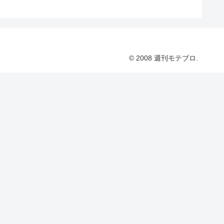
© 2008 週刊モテブロ.