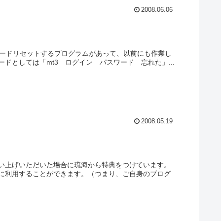
2008.06.06
スワードリセットするプログラムがあって、以前にも作業し
としては「mt3 ログイン パスワード 忘れた」...
2008.05.19
い上げいただいた場合に琉海から特典をつけています。
に利用することができます。（つまり、ご自身のブログ