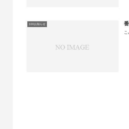
100お知らせ
こ