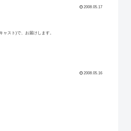
2008.05.17
キャスト)で、お届けします。
2008.05.16