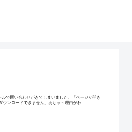
すが、メールで問い合わせがきてしまいました。「ページが開き
ウンロードできません」あちゃ～理由がわ...