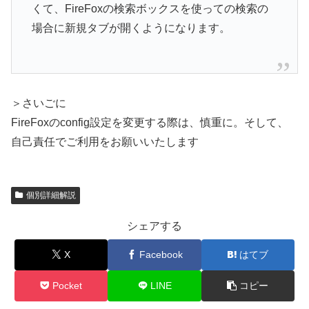
くて、FireFoxの検索ボックスを使っての検索の
場合に新規タブが開くようになります。
＞さいごに
FireFoxのconfig設定を変更する際は、慎重に。そして、
自己責任でご利用をお願いいたします
個別詳細解説
シェアする
X
Facebook
はてブ
Pocket
LINE
コピー