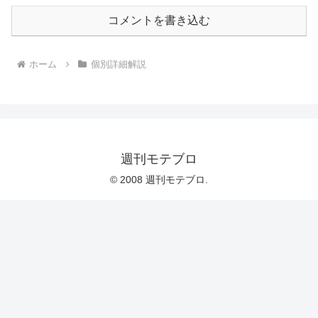
コメントを書き込む
ホーム
個別詳細解説
週刊モテブロ
© 2008 週刊モテブロ.