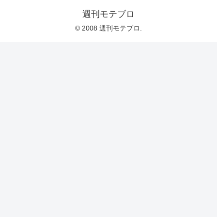
週刊モテブロ
© 2008 週刊モテブロ.