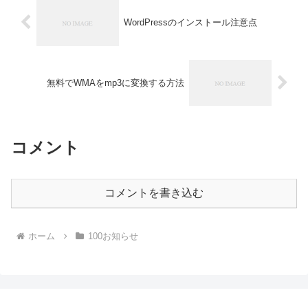
WordPressのインストール注意点
無料でWMAをmp3に変換する方法
コメント
コメントを書き込む
ホーム
100お知らせ