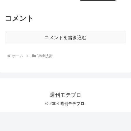
コメント
コメントを書き込む
ホーム
Web技術
週刊モテブロ
© 2008 週刊モテブロ.