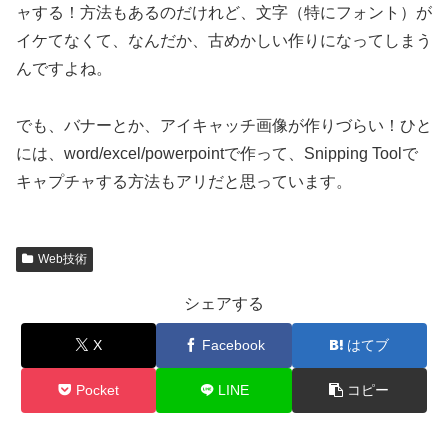
ャする！方法もあるのだけれど、文字（特にフォント）が
イケてなくて、なんだか、古めかしい作りになってしまう
んですよね。
でも、バナーとか、アイキャッチ画像が作りづらい！ひと
には、word/excel/powerpointで作って、Snipping Toolで
キャプチャする方法もアリだと思っています。
Web技術
シェアする
X
Facebook
はてブ
Pocket
LINE
コピー