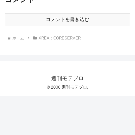
コメントを書き込む
ホーム
XREA：CORESERVER
週刊モテブロ
© 2008 週刊モテブロ.