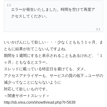
エラーが発生いたしました。時間を空けて再度ア
クセスしてください。
いいかげんにして欲しい・・・少なくとももう１ヶ月、ま
ともに結果が出てこないんですよね。
期間を１週間にすると表示されることもあるけれど、「１
ヶ月」ともなるとエラー。
スレッドに載っている特定日を避けても、ダメ。
アクセスアナライザーも、サービスの質の低下→ユーザの
減少ってなことにならないように
対応して欲しいものです。
＜関連サポートスレッド＞
http://sb.xrea.com/showthread.php?t=5638